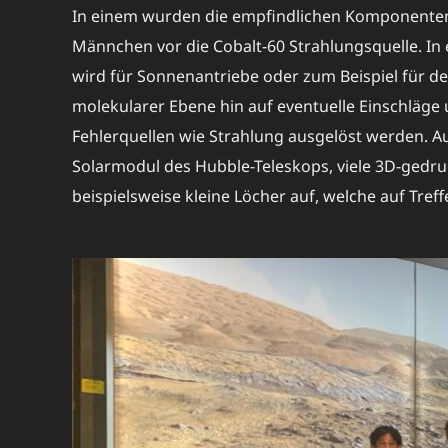
In einem wurden die empfindlichen Komponenten 
Männchen vor die Cobalt-60 Strahlungsquelle. In
wird für Sonnenantriebe oder zum Beispiel für de
molekularer Ebene hin auf eventuelle Einschläge
Fehlerquellen wie Strahlung ausgelöst werden. A
Solarmodul des Hubble-Teleskops, viele 3D-gedru
beispielsweise kleine Löcher auf, welche auf Tref