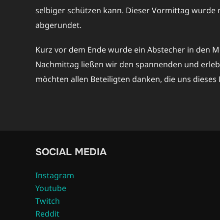
selbiger schützen kann. Dieser Vormittag wurde 
abgerundet.
Kurz vor dem Ende wurde ein Abstecher in den M
Nachmittag ließen wir den spannenden und erlebni
möchten allen Beteiligten danken, die uns dieses
SOCIAL MEDIA
Instagram
Youtube
Twitch
Reddit