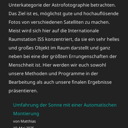
Unterkategorie der Astrofotographie betrachten.
Das Ziel ist es, möglichst gute und hochauflösende
Fotos von verschiedenen Satelliten zu machen.
Meist wird sich hier auf die Internationale
Raumstation ISS konzentriert, da sie ein sehr helles
und großes Objekt im Raum darstellt und ganz
neben bei eine der größten Errungenschaften der
Menschheit ist. Hier werden wir euch sowohl
unsere Methoden und Programme in der
Bearbeitung als auch unsere finalen Ergebnisse
präsentieren.
Umfahrung der Sonne mit einer Automatischen
Montierung
von Matthias