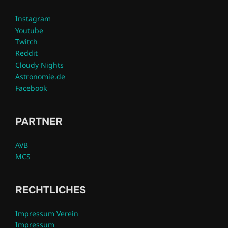
Instagram
Youtube
Twitch
Reddit
Cloudy Nights
Astronomie.de
Facebook
PARTNER
AVB
MCS
RECHTLICHES
Impressum Verein
Impressum